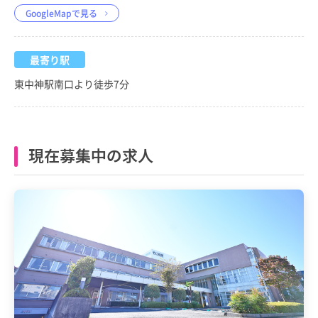
GoogleMapで見る
最寄り駅
東中神駅南口より徒歩7分
現在募集中の求人