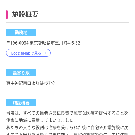
施設概要
勤務地
〒196-0034 東京都昭島市玉川町4-6-32
GoogleMapで見る
最寄り駅
東中神駅南口より徒歩7分
施設概要
当院は、すべての患者さまに良質で誠実な医療を提供することを
使命に地域に貢献してまいりました。
私たちの大きな役割は治療を受けられた後に自宅や介護施設に戻
るのに不安がある患者さまに加え、自宅や施設での生活中に体調