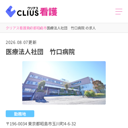
クリアス看護
東京都
昭島市
医療法人社団 竹口病院 の求人
2026.08.07更新
医療法人社団 竹口病院
勤務地
〒196-0034 東京都昭島市玉川町4-6-32