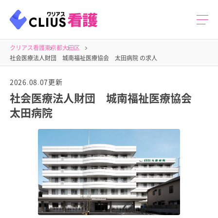
クリアス看護
東京都
大田区
社会医療法人財団 城南福祉医療協会 太田病院 の求人
2026.08.07更新
社会医療法人財団 城南福祉医療協会
太田病院