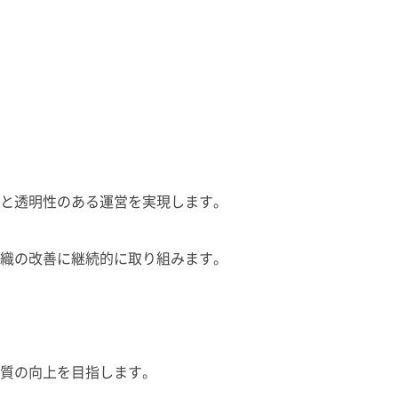
と透明性のある運営を実現します。
織の改善に継続的に取り組みます。
質の向上を目指します。