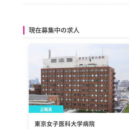
現在募集中の求人
正職員
東京女子医科大学病院