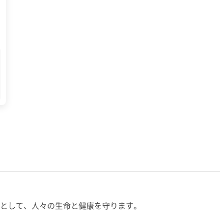
として、人々の生命と健康を守ります。