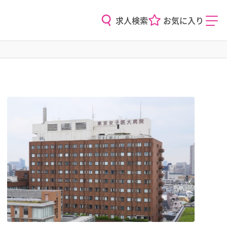
求人検索
お気に入り