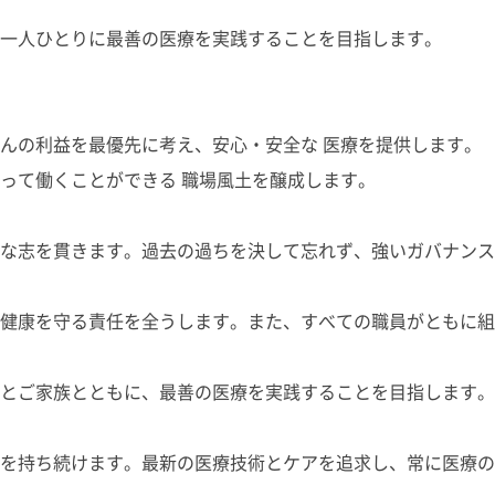
一人ひとりに最善の医療を実践することを目指します。
んの利益を最優先に考え、安心・安全な 医療を提供します。
って働くことができる 職場風土を醸成します。
な志を貫きます。過去の過ちを決して忘れず、強いガバナンス
健康を守る責任を全うします。また、すべての職員がともに組
とご家族とともに、最善の医療を実践することを目指します。
を持ち続けます。最新の医療技術とケアを追求し、常に医療の