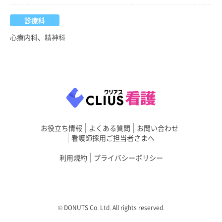
診療科
心療内科、精神科
お役立ち情報
よくある質問
お問い合わせ
看護師採用ご担当者さまへ
利用規約
プライバシーポリシー
©︎ DONUTS Co. Ltd. All rights reserved.