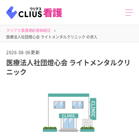
クリアス看護
東京都
新宿区
医療法人社団燈心会 ライトメンタルクリニック の求人
2026.08.06更新
医療法人社団燈心会 ライトメンタルクリ
ニック