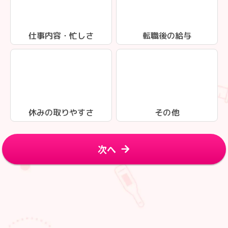
仕事内容・忙しさ
転職後の給与
休みの取りやすさ
その他
次へ