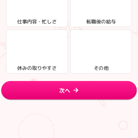
仕事内容・忙しさ
転職後の給与
休みの取りやすさ
その他
次へ