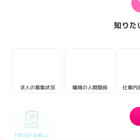
知りた
求人の募集状況
職場の人間関係
仕事内