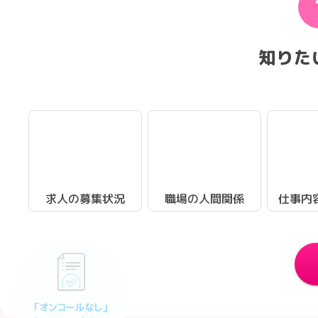
知りた
求人の募集状況
職場の人間関係
仕事内