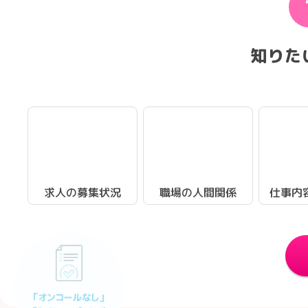
知りた
求人の募集状況
職場の人間関係
仕事内