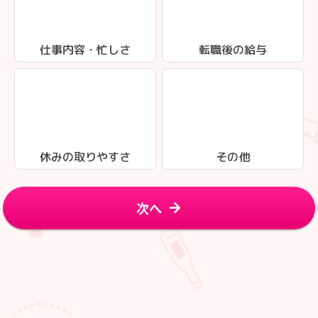
仕事内容・忙しさ
転職後の給与
休みの取りやすさ
その他
次へ