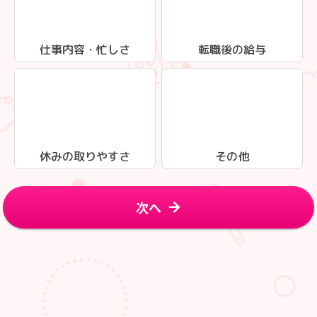
仕事内容・忙しさ
転職後の給与
休みの取りやすさ
その他
次へ