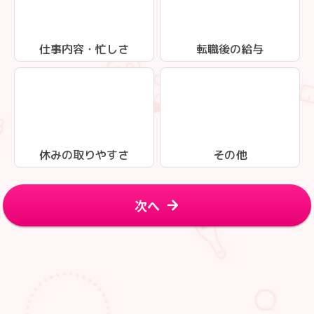
仕事内容・忙しさ
転職後の給与
休みの取りやすさ
その他
次へ