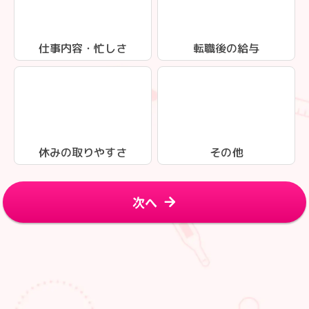
仕事内容・忙しさ
転職後の給与
休みの取りやすさ
その他
次へ