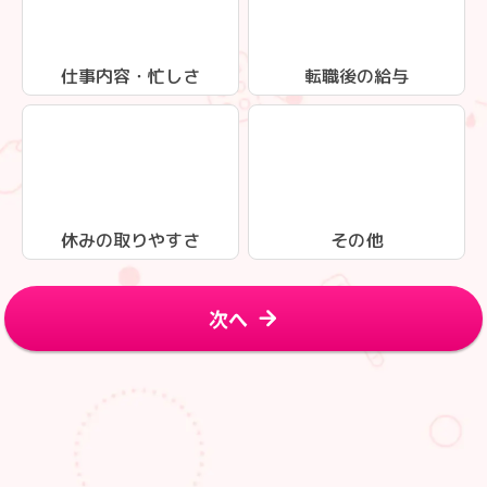
仕事内容・忙しさ
転職後の給与
休みの取りやすさ
その他
次へ