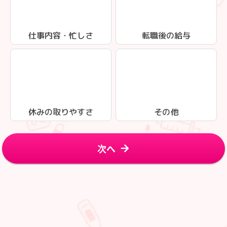
仕事内容・忙しさ
転職後の給与
休みの取りやすさ
その他
次へ