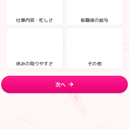
仕事内容・忙しさ
転職後の給与
休みの取りやすさ
その他
次へ