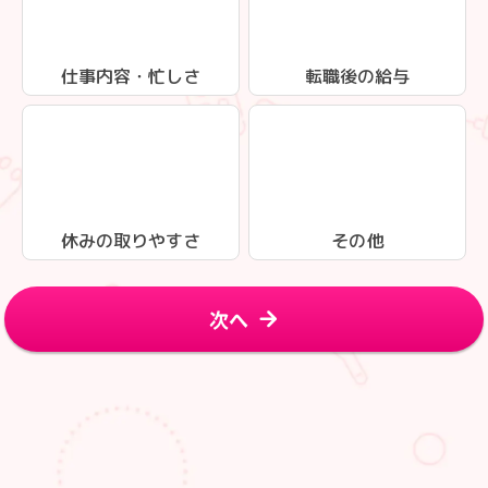
仕事内容・忙しさ
転職後の給与
休みの取りやすさ
その他
次へ