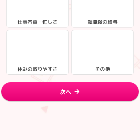
仕事内容・忙しさ
転職後の給与
休みの取りやすさ
その他
次へ