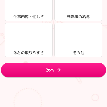
仕事内容・忙しさ
転職後の給与
休みの取りやすさ
その他
次へ