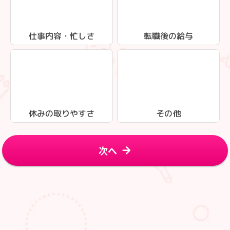
仕事内容・忙しさ
転職後の給与
休みの取りやすさ
その他
次へ