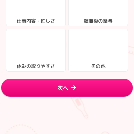
仕事内容・忙しさ
転職後の給与
休みの取りやすさ
その他
次へ