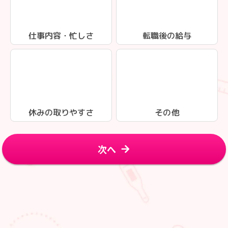
仕事内容・忙しさ
転職後の給与
休みの取りやすさ
その他
次へ