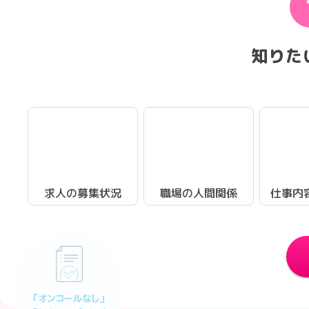
知りた
求人の募集状況
職場の人間関係
仕事内