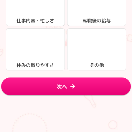
仕事内容・忙しさ
転職後の給与
休みの取りやすさ
その他
次へ