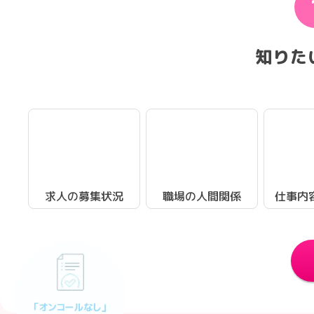
知りた
求人の募集状況
職場の人間関係
仕事内