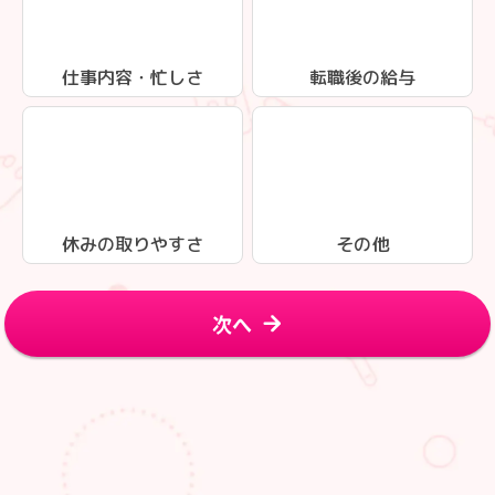
仕事内容・忙しさ
転職後の給与
休みの取りやすさ
その他
次へ