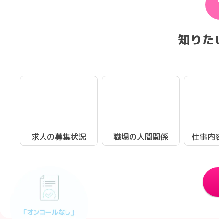
知りた
求人の募集状況
職場の人間関係
仕事内