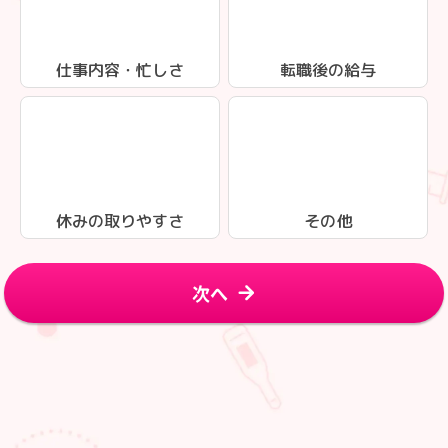
仕事内容・忙しさ
転職後の給与
休みの取りやすさ
その他
次へ