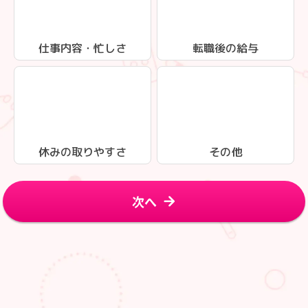
仕事内容・忙しさ
転職後の給与
休みの取りやすさ
その他
次へ