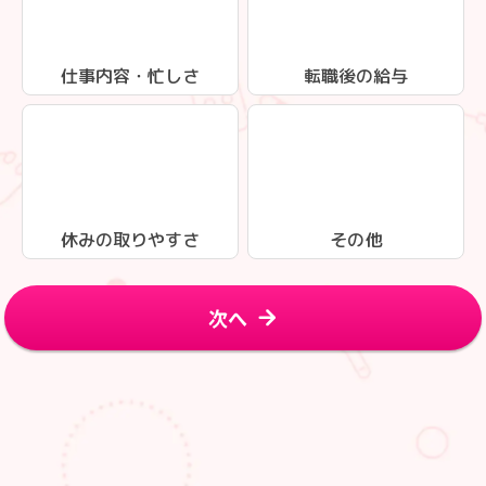
仕事内容・忙しさ
転職後の給与
休みの取りやすさ
その他
次へ