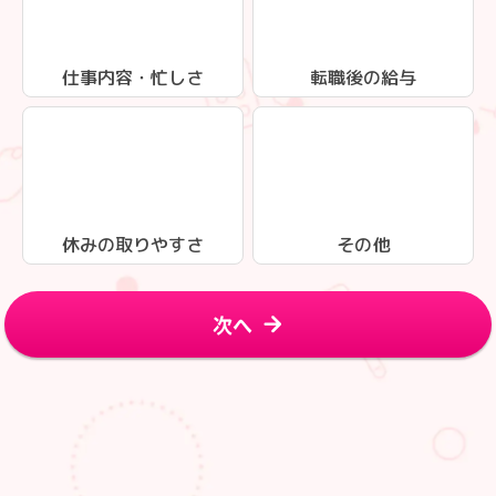
仕事内容・忙しさ
転職後の給与
休みの取りやすさ
その他
次へ